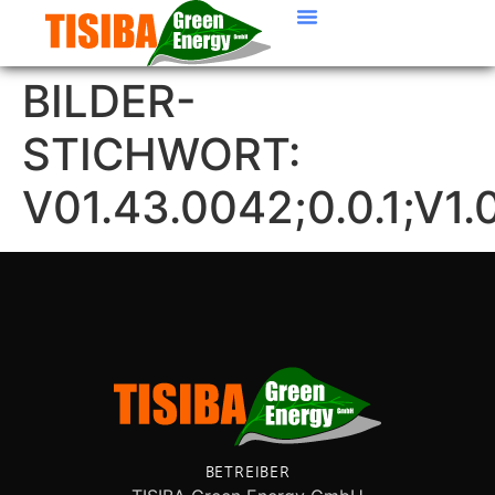
BILDER-
STICHWORT:
V01.43.0042;0.0.1;V1.
BETREIBER