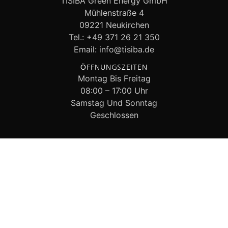
TISIBA Green Energy GmbH
Mühlenstraße 4
09221 Neukirchen
Tel.: +49 371 26 21 350
Email: info@tisiba.de
ÖFFNUNGSZEITEN
Montag Bis Freitag
08:00 – 17:00 Uhr
Samstag Und Sonntag
Geschlossen