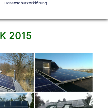
Datenschutzerklärung
K 2015