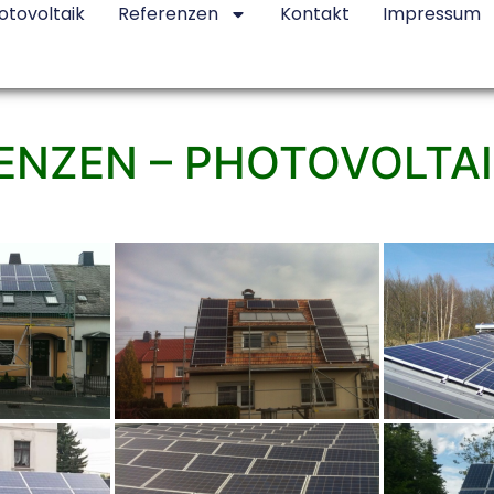
otovoltaik
Referenzen
Kontakt
Impressum
ENZEN – PHOTOVOLTAI